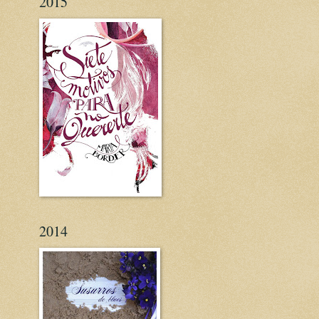
2015
2014