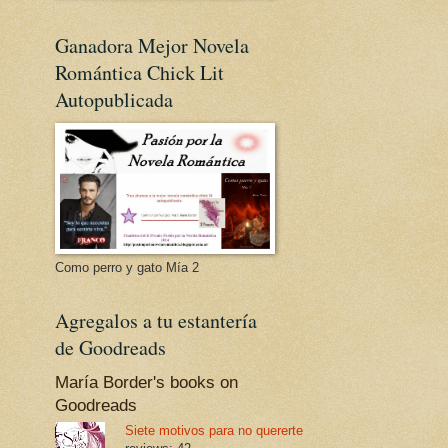
Ganadora Mejor Novela
Romántica Chick Lit
Autopublicada
Como perro y gato Mía 2
Agregalos a tu estantería
de Goodreads
María Border's books on
Goodreads
Siete motivos para no quererte