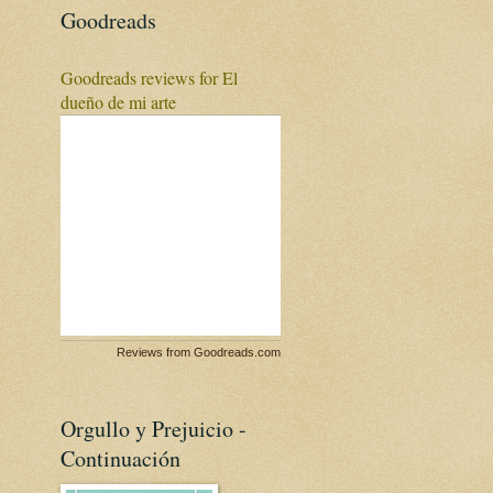
Goodreads
Goodreads reviews for El
dueño de mi arte
Reviews from Goodreads.com
Orgullo y Prejuicio -
Continuación