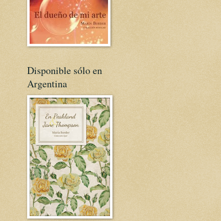
Disponible sólo en
Argentina