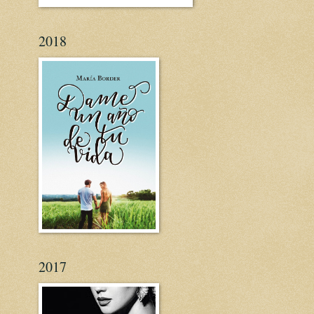
2018
2017