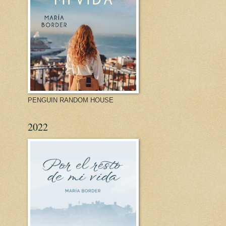
PENGUIN RANDOM HOUSE
2022