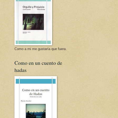
Como a mi me gustaría que fuera.
Como en un cuento de
hadas