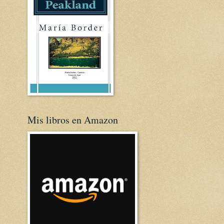
Mis libros en Amazon