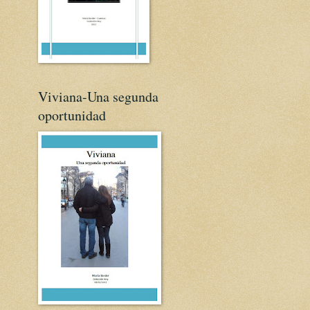
Viviana-Una segunda
oportunidad