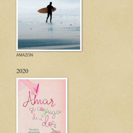
AMAZON
2020