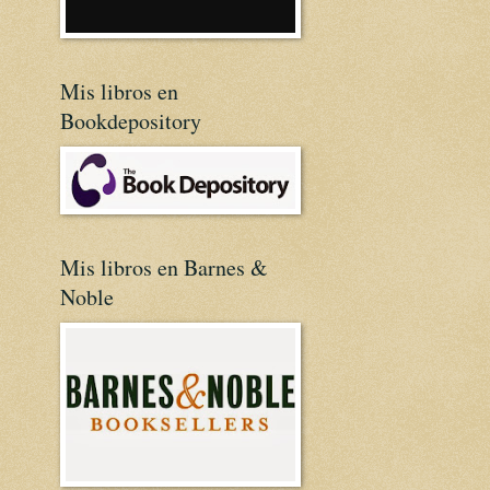
Mis libros en
Bookdepository
Mis libros en Barnes &
Noble